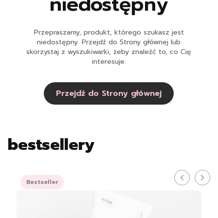
niedostępny
Przepraszamy, produkt, którego szukasz jest
niedostępny. Przejdź do Strony głównej lub
skorzystaj z wyszukiwarki, żeby znaleźć to, co Cię
interesuje.
Przejdź do Strony głównej
bestsellery
Bestseller