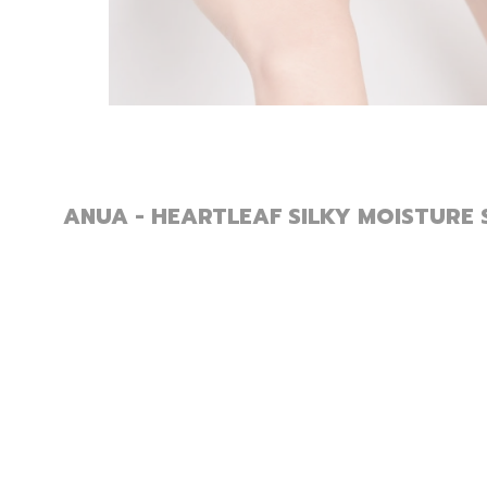
ANUA - HEARTLEAF SILKY MOISTURE 