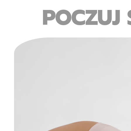
POCZUJ 