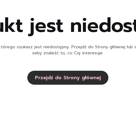
kt jest niedo
tórego szukasz jest niedostępny. Przejdź do Strony głównej lub s
żeby znaleźć to, co Cię interesuje.
Przejdź do Strony głównej