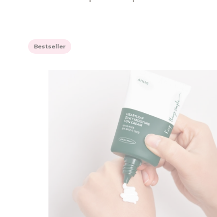
Bestseller