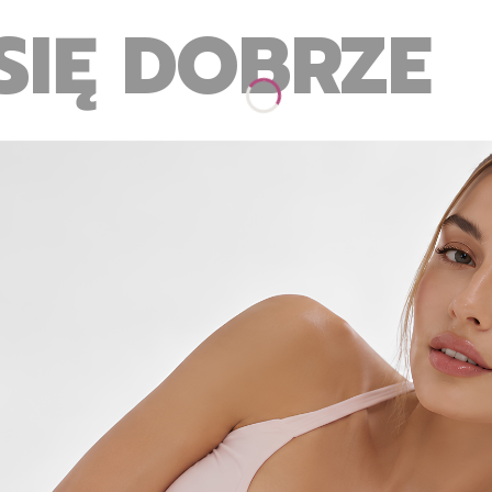
SIĘ DOBRZE