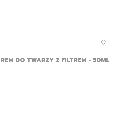
KREM DO TWARZY Z FILTREM - 50ML