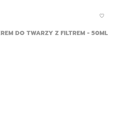
KREM DO TWARZY Z FILTREM - 50ML