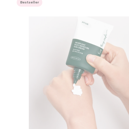
Bestseller