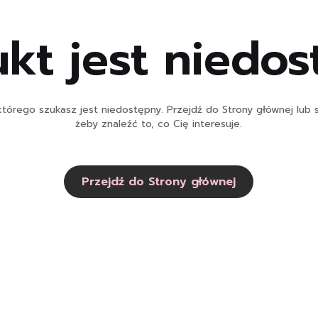
kt jest niedo
tórego szukasz jest niedostępny. Przejdź do Strony głównej lub s
żeby znaleźć to, co Cię interesuje.
Przejdź do Strony głównej