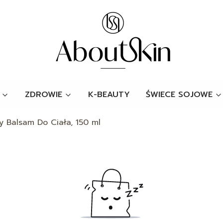
ZDROWIE
K-BEAUTY
ŚWIECE SOJOWE
 Balsam Do Ciała, 150 ml