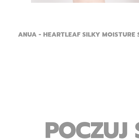
ANUA - HEARTLEAF SILKY MOISTURE 
POCZUJ 