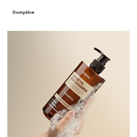
Domyślne