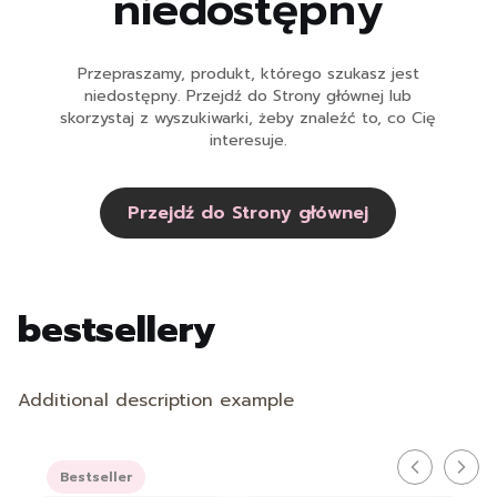
niedostępny
Przepraszamy, produkt, którego szukasz jest
niedostępny. Przejdź do Strony głównej lub
skorzystaj z wyszukiwarki, żeby znaleźć to, co Cię
interesuje.
Przejdź do Strony głównej
bestsellery
Additional description example
Bestseller