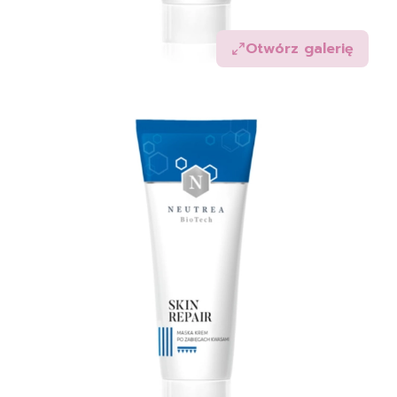
Otwórz galerię