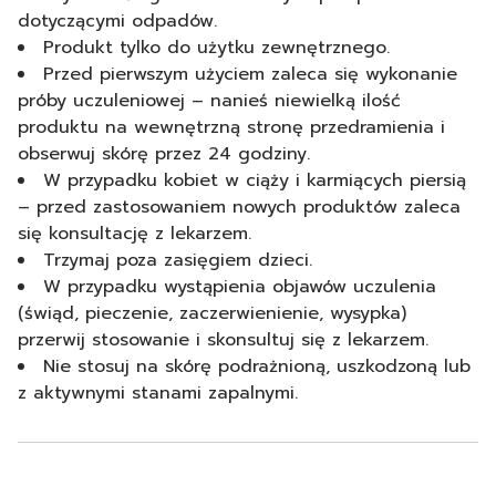
dotyczącymi odpadów.
Produkt tylko do użytku zewnętrznego.
Przed pierwszym użyciem zaleca się wykonanie
próby uczuleniowej – nanieś niewielką ilość
produktu na wewnętrzną stronę przedramienia i
obserwuj skórę przez 24 godziny.
W przypadku kobiet w ciąży i karmiących piersią
– przed zastosowaniem nowych produktów zaleca
się konsultację z lekarzem.
Trzymaj poza zasięgiem dzieci.
W przypadku wystąpienia objawów uczulenia
(świąd, pieczenie, zaczerwienienie, wysypka)
przerwij stosowanie i skonsultuj się z lekarzem.
Nie stosuj na skórę podrażnioną, uszkodzoną lub
z aktywnymi stanami zapalnymi.