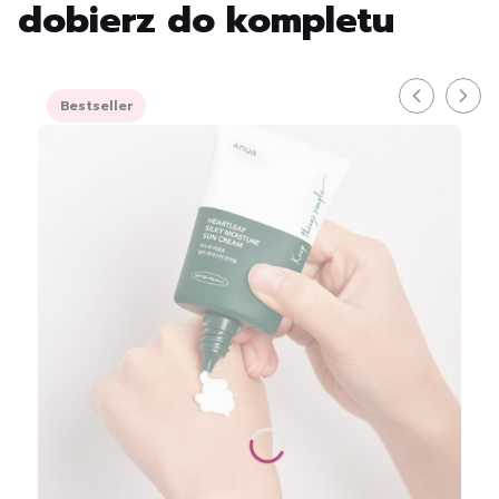
dobierz do kompletu
Bestseller