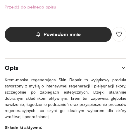
Przejdź do pełnego opisu
Powiadom mnie
Opis
Krem-maska regenerująca Skin Repair to wyjątkowy produkt
stworzony z myślą o intensywnej regeneracji i pielęgnacji skóry,
szczególnie po zabiegach estetycznych. Dzięki starannie
dobranym składnikom aktywnym, krem ten zapewnia głębokie
nawilżenie, łagodzenie podrażnień oraz przyspieszenie procesów
regeneracyjnych, co czyni go idealnym wyborem dla skóry
wrażliwej i podrażnionej.
Składniki aktywne: