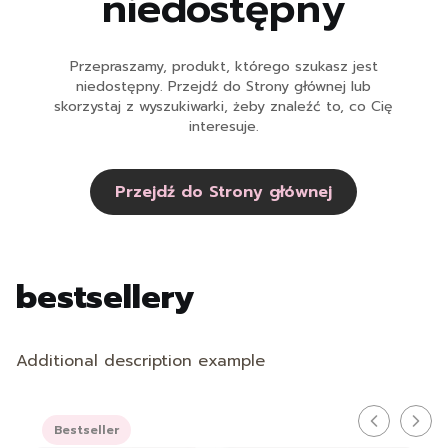
niedostępny
Przepraszamy, produkt, którego szukasz jest
niedostępny. Przejdź do Strony głównej lub
skorzystaj z wyszukiwarki, żeby znaleźć to, co Cię
interesuje.
Przejdź do Strony głównej
bestsellery
Additional description example
Bestseller