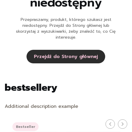
niedostępny
Przepraszamy, produkt, którego szukasz jest
niedostępny. Przejdź do Strony głównej lub
skorzystaj z wyszukiwarki, żeby znaleźć to, co Cię
interesuje.
Przejdź do Strony głównej
bestsellery
Additional description example
Bestseller