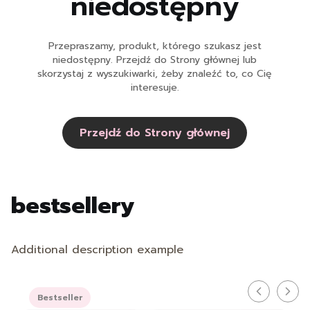
niedostępny
Przepraszamy, produkt, którego szukasz jest
niedostępny. Przejdź do Strony głównej lub
skorzystaj z wyszukiwarki, żeby znaleźć to, co Cię
interesuje.
Przejdź do Strony głównej
bestsellery
Additional description example
Bestseller