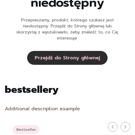
niedostępny
Przepraszamy, produkt, którego szukasz jest
niedostępny. Przejdź do Strony głównej lub
skorzystaj z wyszukiwarki, żeby znaleźć to, co Cię
interesuje.
Przejdź do Strony głównej
bestsellery
Additional description example
Bestseller