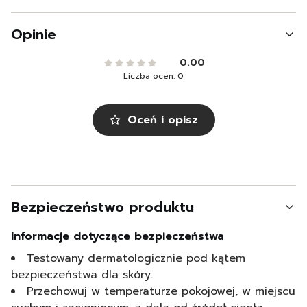
Opinie
0.00
Liczba ocen: 0
Oceń i opisz
Bezpieczeństwo produktu
Informacje dotyczące bezpieczeństwa
Testowany dermatologicznie pod kątem
bezpieczeństwa dla skóry.
Przechowuj w temperaturze pokojowej, w miejscu