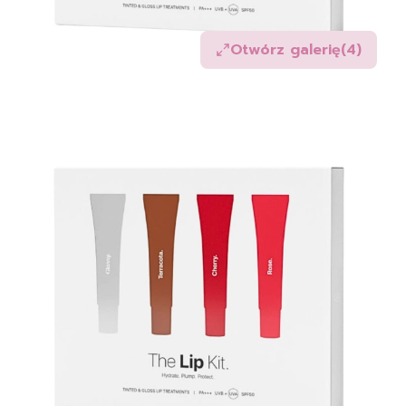
Otwórz galerię
(4)