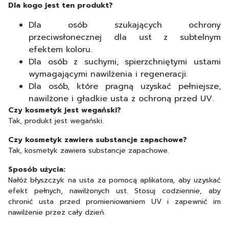
Dla kogo jest ten produkt?
Dla osób szukających ochrony
przeciwsłonecznej dla ust z subtelnym
efektem koloru.
Dla osób z suchymi, spierzchniętymi ustami
wymagającymi nawilżenia i regeneracji.
Dla osób, które pragną uzyskać pełniejsze,
nawilżone i gładkie usta z ochroną przed UV.
Czy kosmetyk jest wegański?
Tak, produkt jest wegański.
Czy kosmetyk zawiera substancje zapachowe?
Tak, kosmetyk zawiera substancje zapachowe.
Sposób użycia:
Nałóż błyszczyk na usta za pomocą aplikatora, aby uzyskać
efekt pełnych, nawilżonych ust. Stosuj codziennie, aby
chronić usta przed promieniowaniem UV i zapewnić im
nawilżenie przez cały dzień.