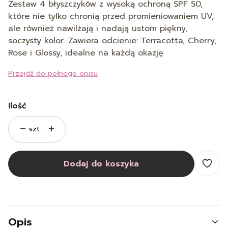
Zestaw 4 błyszczyków z wysoką ochroną SPF 50,
które nie tylko chronią przed promieniowaniem UV,
ale również nawilżają i nadają ustom piękny,
soczysty kolor. Zawiera odcienie: Terracotta, Cherry,
Rose i Glossy, idealne na każdą okazję
Przejdź do pełnego opisu
Ilość
szt.
Dodaj do koszyka
Opis