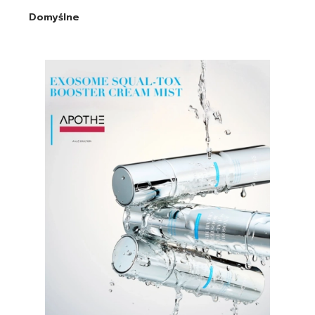
Domyślne