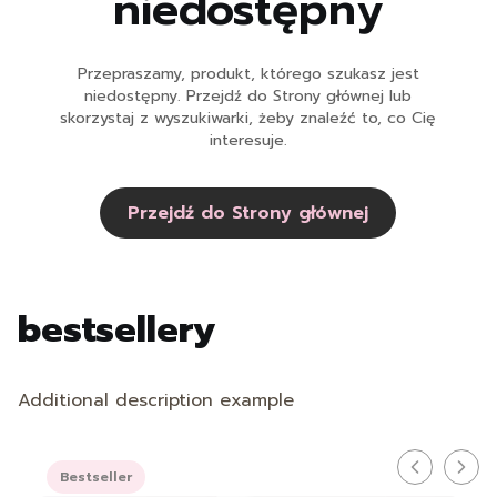
niedostępny
Przepraszamy, produkt, którego szukasz jest
niedostępny. Przejdź do Strony głównej lub
skorzystaj z wyszukiwarki, żeby znaleźć to, co Cię
interesuje.
Przejdź do Strony głównej
bestsellery
Additional description example
Bestseller