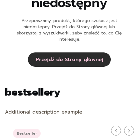
niedostępny
Przepraszamy, produkt, którego szukasz jest
niedostępny. Przejdź do Strony głównej lub
skorzystaj z wyszukiwarki, żeby znaleźć to, co Cię
interesuje.
Przejdź do Strony głównej
bestsellery
Additional description example
Bestseller