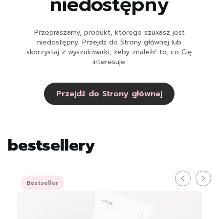
niedostępny
Przepraszamy, produkt, którego szukasz jest
niedostępny. Przejdź do Strony głównej lub
skorzystaj z wyszukiwarki, żeby znaleźć to, co Cię
interesuje.
Przejdź do Strony głównej
bestsellery
Bestseller