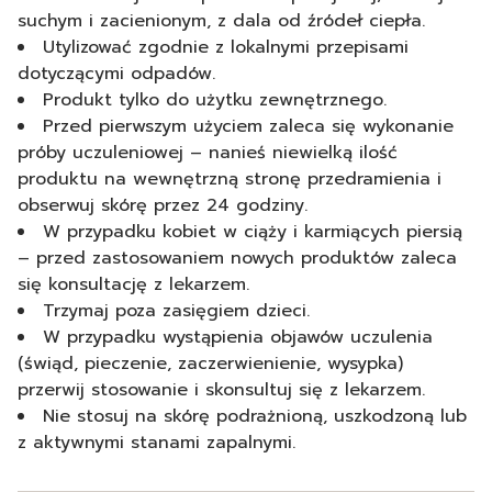
suchym i zacienionym, z dala od źródeł ciepła.
Utylizować zgodnie z lokalnymi przepisami
dotyczącymi odpadów.
Produkt tylko do użytku zewnętrznego.
Przed pierwszym użyciem zaleca się wykonanie
próby uczuleniowej – nanieś niewielką ilość
produktu na wewnętrzną stronę przedramienia i
obserwuj skórę przez 24 godziny.
W przypadku kobiet w ciąży i karmiących piersią
– przed zastosowaniem nowych produktów zaleca
się konsultację z lekarzem.
Trzymaj poza zasięgiem dzieci.
W przypadku wystąpienia objawów uczulenia
(świąd, pieczenie, zaczerwienienie, wysypka)
przerwij stosowanie i skonsultuj się z lekarzem.
Nie stosuj na skórę podrażnioną, uszkodzoną lub
z aktywnymi stanami zapalnymi.