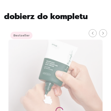
dobierz do kompletu
Bestseller