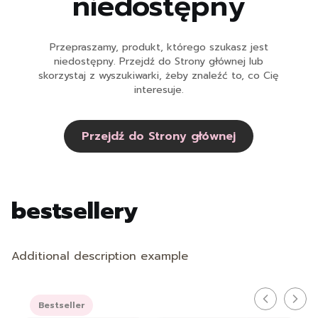
niedostępny
Przepraszamy, produkt, którego szukasz jest
niedostępny. Przejdź do Strony głównej lub
skorzystaj z wyszukiwarki, żeby znaleźć to, co Cię
interesuje.
Przejdź do Strony głównej
bestsellery
Additional description example
Bestseller