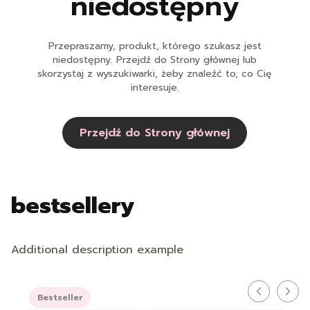
niedostępny
Przepraszamy, produkt, którego szukasz jest
niedostępny. Przejdź do Strony głównej lub
skorzystaj z wyszukiwarki, żeby znaleźć to, co Cię
interesuje.
Przejdź do Strony głównej
bestsellery
Additional description example
Bestseller